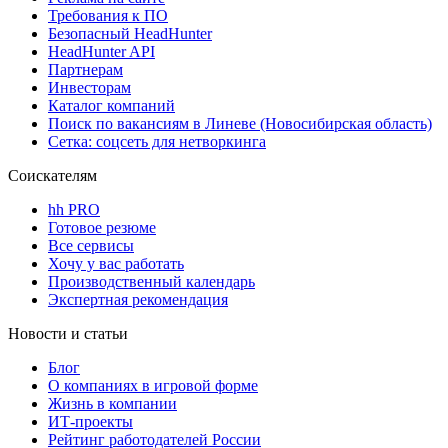
Требования к ПО
Безопасный HeadHunter
HeadHunter API
Партнерам
Инвесторам
Каталог компаний
Поиск по вакансиям в Линеве (Новосибирская область)
Сетка: соцсеть для нетворкинга
Соискателям
hh PRO
Готовое резюме
Все сервисы
Хочу у вас работать
Производственный календарь
Экспертная рекомендация
Новости и статьи
Блог
О компаниях в игровой форме
Жизнь в компании
ИТ-проекты
Рейтинг работодателей России