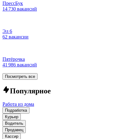
ПрессБук
14 730 вакансий
Эл 6
62 вакансии
Пятёрочка
41 986 вакансий
Посмотреть все
Популярное
Работа из дома
Подработка
Курьер
Водитель
Продавец
Кассир