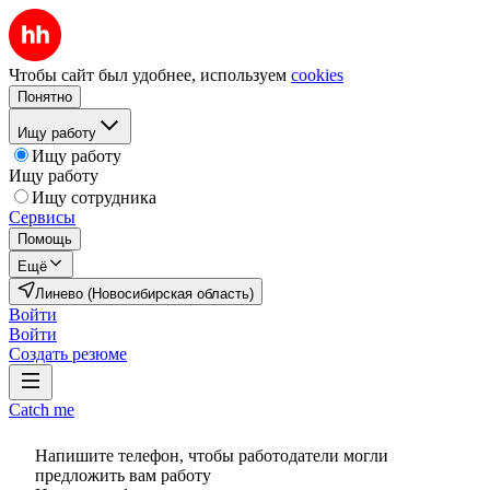
Чтобы сайт был удобнее, используем
cookies
Понятно
Ищу работу
Ищу работу
Ищу работу
Ищу сотрудника
Сервисы
Помощь
Ещё
Линево (Новосибирская область)
Войти
Войти
Создать резюме
Catch me
Напишите телефон, чтобы работодатели могли
предложить вам работу