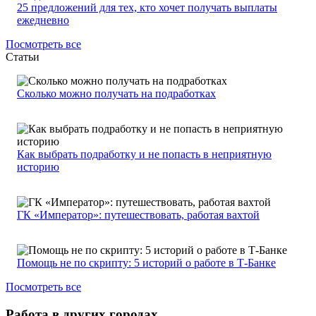
25 предложений для тех, кто хочет получать выплаты
ежедневно
Посмотреть все
Статьи
Сколько можно получать на подработках
Как выбрать подработку и не попасть в неприятную
историю
ГК «Император»: путешествовать, работая вахтой
Помощь не по скрипту: 5 историй о работе в Т-Банке
Посмотреть все
Работа в других городах