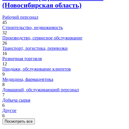
(Новосибирская область)
Рабочий персонал
45
Строительство, недвижимость
32
Производство, сервисное обслуживание
26
Транспорт, логистика, перевозки
16
Розничная торговля
12
Продажи, обслуживание клиентов
9
Медицина, фармацевтика
8
Домашний, обслуживающий персонал
7
Добыча сырья
6
Другое
6
Посмотреть все