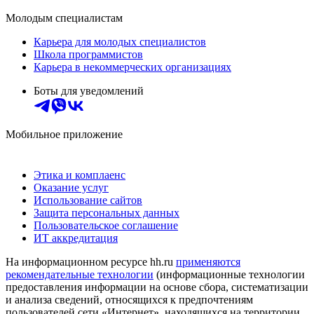
Молодым специалистам
Карьера для молодых специалистов
Школа программистов
Карьера в некоммерческих организациях
Боты для уведомлений
Мобильное приложение
Этика и комплаенс
Оказание услуг
Использование сайтов
Защита персональных данных
Пользовательское соглашение
ИТ аккредитация
На информационном ресурсе hh.ru
применяются
рекомендательные технологии
(информационные технологии
предоставления информации на основе сбора, систематизации
и анализа сведений, относящихся к предпочтениям
пользователей сети «Интернет», находящихся на территории