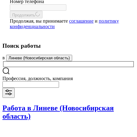
Номер телефона
Продолжить
Продолжая, вы принимаете
соглашение
и
политику
конфиденциальности
Поиск работы
в
Линеве (Новосибирская область)
Профессия, должность, компания
Работа в Линеве (Новосибирская
область)