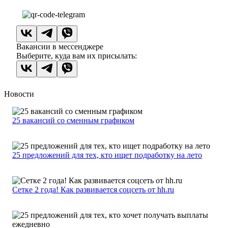
Вакансии в мессенджере
Выберите, куда вам их присылать:
Новости
25 вакансий со сменным графиком
25 предложений для тех, кто ищет подработку на лето
Сетке 2 года! Как развивается соцсеть от hh.ru