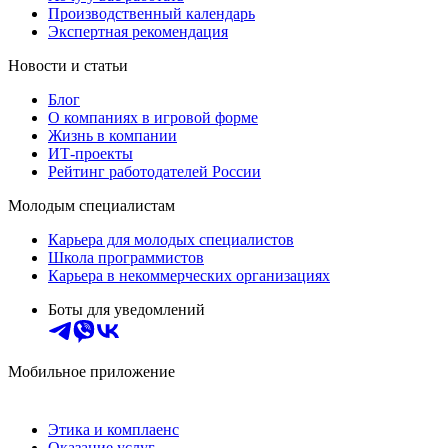
Производственный календарь
Экспертная рекомендация
Новости и статьи
Блог
О компаниях в игровой форме
Жизнь в компании
ИТ-проекты
Рейтинг работодателей России
Молодым специалистам
Карьера для молодых специалистов
Школа программистов
Карьера в некоммерческих организациях
Боты для уведомлений
Мобильное приложение
Этика и комплаенс
Оказание услуг