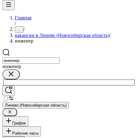
Главная
/
/
...
вакансии в Линеве (Новосибирская область)
/
инженер
инженер
Линево (Новосибирская область)
График
Рабочие часы