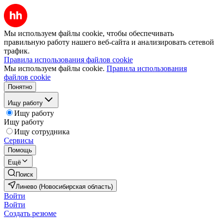
Мы используем файлы cookie, чтобы обеспечивать
правильную работу нашего веб-сайта и анализировать сетевой
трафик.
Правила использования файлов cookie
Мы используем файлы cookie.
Правила использования
файлов cookie
Понятно
Ищу работу
Ищу работу
Ищу работу
Ищу сотрудника
Сервисы
Помощь
Ещё
Поиск
Линево (Новосибирская область)
Войти
Войти
Создать резюме