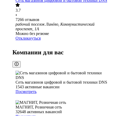
Сеть магазинов цифровой и бытовой техники DNS
3.7
•
7266
отзывов
рабочий поселок Линёво, Коммунистический
проспект, 1А
Можно без резюме
Откликнуться
Компании для вас
Сеть магазинов цифровой и бытовой техники DNS
1543
активные вакансии
Посмотреть
МАГНИТ, Розничная сеть
32648
активных вакансий