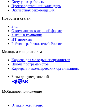
Хочу у вас работать
Производственный календарь
Экспертная рекомендация
Новости и статьи
Блог
О компаниях в игровой форме
Жизнь в компании
ИТ-проекты
Рейтинг работодателей России
Молодым специалистам
Карьера для молодых специалистов
Школа программистов
Карьера в некоммерческих организациях
Боты для уведомлений
Мобильное приложение
Этика и комплаенс