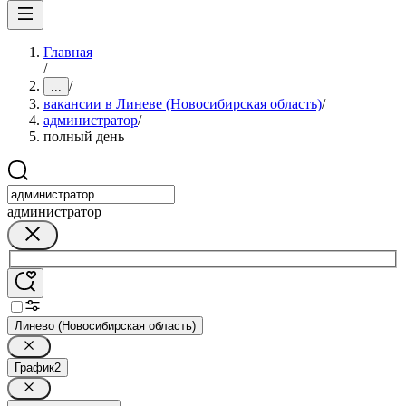
Главная
/
/
...
вакансии в Линеве (Новосибирская область)
/
администратор
/
полный день
администратор
Линево (Новосибирская область)
График
2