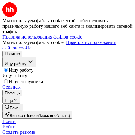
Мы используем файлы cookie, чтобы обеспечивать
правильную работу нашего веб-сайта и анализировать сетевой
трафик.
Правила использования файлов cookie
Мы используем файлы cookie.
Правила использования
файлов cookie
Понятно
Ищу работу
Ищу работу
Ищу работу
Ищу сотрудника
Сервисы
Помощь
Ещё
Поиск
Линево (Новосибирская область)
Войти
Войти
Создать резюме