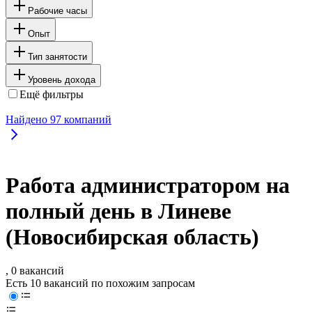
Рабочие часы
Опыт
Тип занятости
Уровень дохода
Ещё фильтры
Найдено
97
компаний
Работа администратором на
полный день в Линеве
(Новосибирская область)
, 0 вакансий
Есть 10 вакансий по похожим запросам